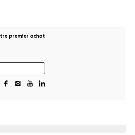
otre premier achat