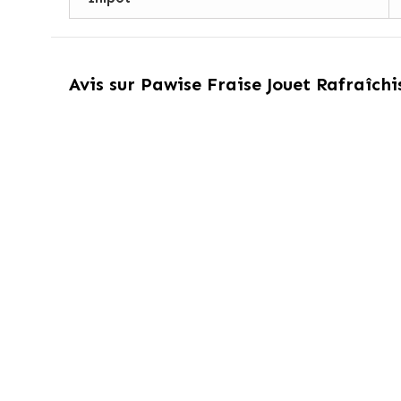
Avis sur
Pawise Fraise Jouet Rafraîchi