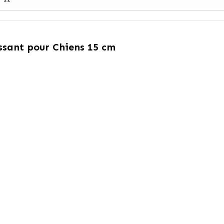
ssant pour Chiens 15 cm