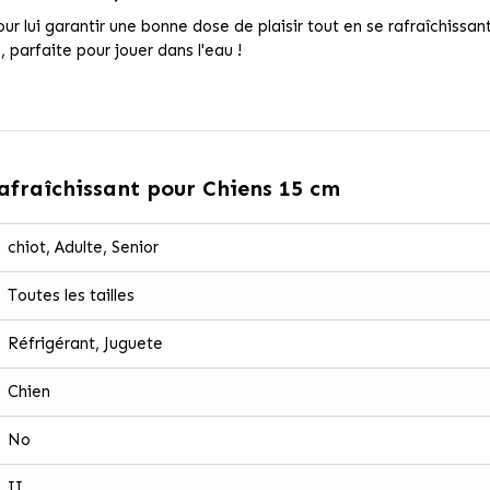
lui garantir une bonne dose de plaisir tout en se rafraîchissant 
, parfaite pour jouer dans l'eau !
afraîchissant pour Chiens 15 cm
chiot, Adulte, Senior
Toutes les tailles
Réfrigérant, Juguete
Chien
No
II