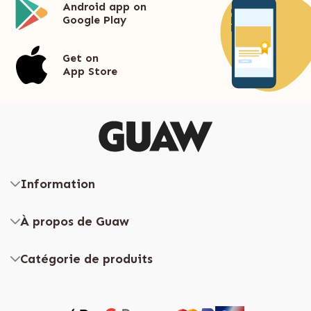
Android app on
Google Play
Get on
App Store
Information
À propos de Guaw
Catégorie de produits