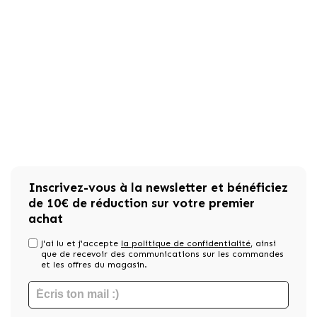
Inscrivez-vous à la newsletter et bénéficiez
de 10€ de réduction sur votre premier
achat
J'ai lu et j'accepte
la politique de confidentialité
, ainsi
que de recevoir des communications sur les commandes
et les offres du magasin.