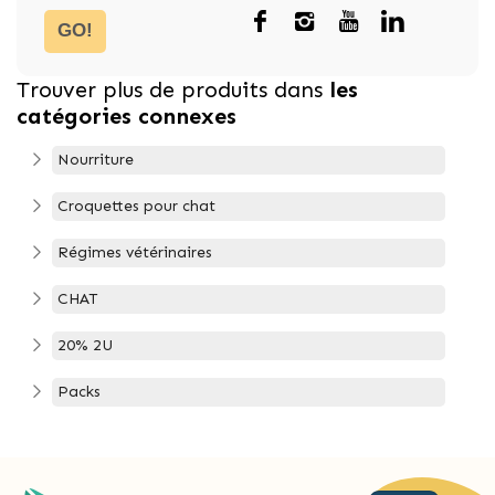
GO!
Trouver plus de produits dans
les
catégories connexes
Nourriture
Croquettes pour chat
Régimes vétérinaires
CHAT
20% 2U
Packs