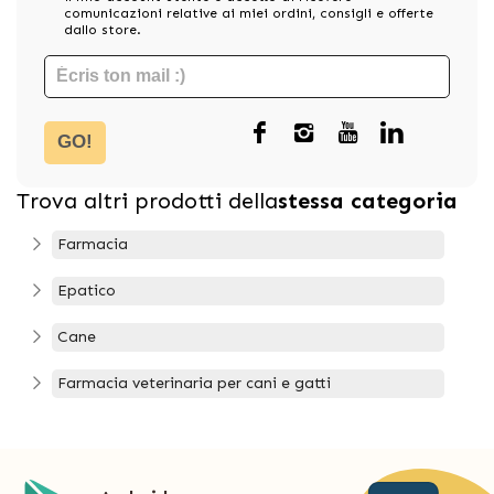
comunicazioni relative ai miei ordini, consigli e offerte
dallo store.
GO!
Trova altri prodotti della
stessa categoria
Farmacia
Epatico
Cane
Farmacia veterinaria per cani e gatti