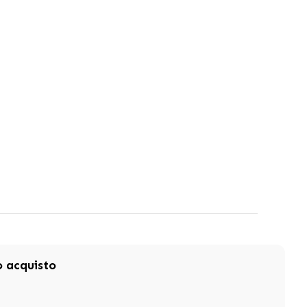
mo acquisto