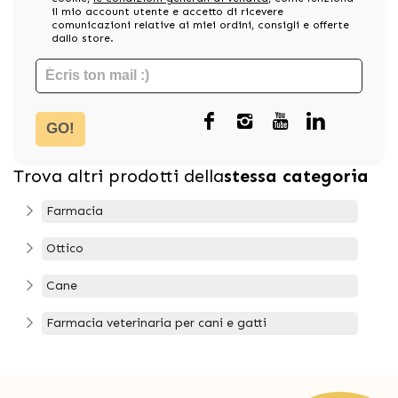
il mio account utente e accetto di ricevere
comunicazioni relative ai miei ordini, consigli e offerte
dallo store.
GO!
Trova altri prodotti della
stessa categoria
Farmacia
Ottico
Cane
Farmacia veterinaria per cani e gatti