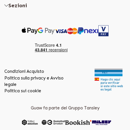
Sezioni
Condizioni Acquisto
Politica sulla privacy e Avviso
legale
Politica sui cookie
Guaw fa parte del Gruppo Tansley