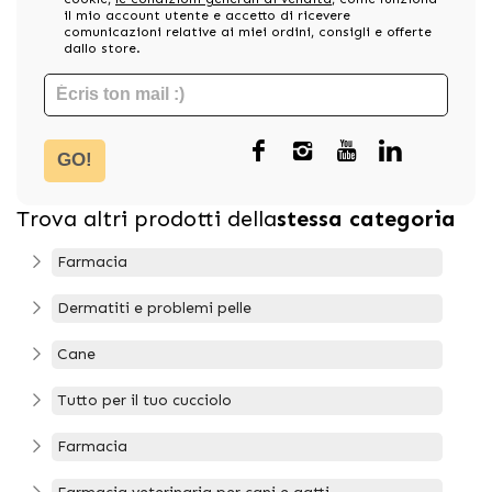
il mio account utente e accetto di ricevere
comunicazioni relative ai miei ordini, consigli e offerte
dallo store.
GO!
Trova altri prodotti della
stessa categoria
Farmacia
Dermatiti e problemi pelle
Cane
Tutto per il tuo cucciolo
Farmacia