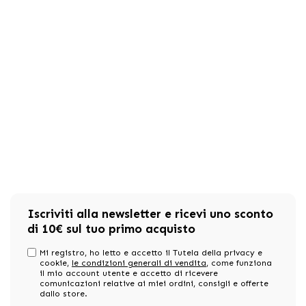
Iscriviti alla newsletter e ricevi uno sconto
di 10€ sul tuo primo acquisto
Mi registro, ho letto e accetto il Tutela della privacy e
cookie,
le condizioni generali di vendita
, come funziona
il mio account utente e accetto di ricevere
comunicazioni relative ai miei ordini, consigli e offerte
dallo store.