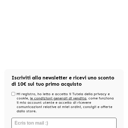
Iscriviti alla newsletter e ricevi uno sconto
di 10€ sul tuo primo acquisto
Mi registro, ho letto e accetto il Tutela della privacy e
cookie,
le condizioni generali di vendita
, come funziona
il mio account utente e accetto di ricevere
comunicazioni relative ai miei ordini, consigli e offerte
dallo store.