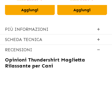
Aggiungi
Aggiungi
PIÙ INFORMAZIONI
SCHEDA TECNICA
RECENSIONI
Opinioni
Thundershirt Maglietta
Rilassante per Cani