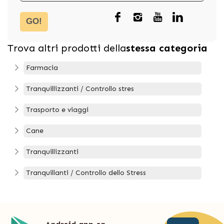
GO!
Trova altri prodotti della
stessa categoria
Farmacia
Tranquillizzanti / Controllo stres
Trasporto e viaggi
Cane
Tranquillizzanti
Tranquillanti / Controllo dello Stress