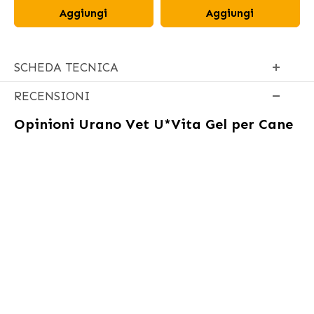
Aggiungi
Aggiungi
SCHEDA TECNICA
RECENSIONI
Opinioni
Urano Vet U*Vita Gel per Cane