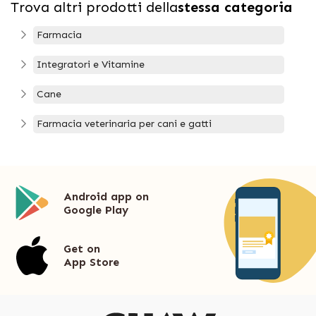
Trova altri prodotti della
stessa categoria
Farmacia
Integratori e Vitamine
Cane
Farmacia veterinaria per cani e gatti
Android app on
Google Play
Get on
App Store