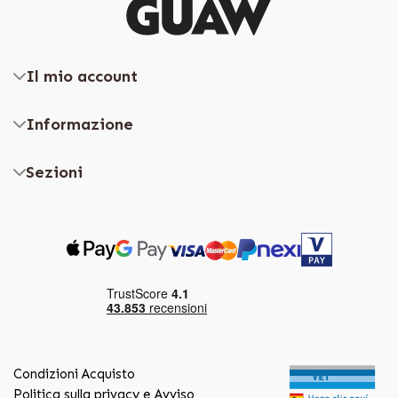
Il mio account
Informazione
Sezioni
Condizioni Acquisto
Politica sulla privacy e Avviso