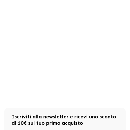
Iscriviti alla newsletter e ricevi uno sconto
di 10€ sul tuo primo acquisto