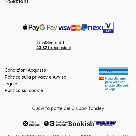
Sezioni
Condizioni Acquisto
Politica sulla privacy e Avviso
legale
Politica sui cookie
Guaw fa parte del Gruppo Tansley