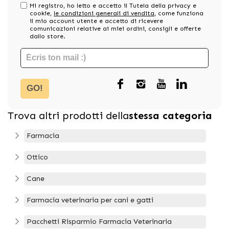
Mi registro, ho letto e accetto il Tutela della privacy e
cookie,
le condizioni generali di vendita
, come funziona
il mio account utente e accetto di ricevere
comunicazioni relative ai miei ordini, consigli e offerte
dallo store.
GO!
Trova altri prodotti della
stessa categoria
Farmacia
Ottico
Cane
Farmacia veterinaria per cani e gatti
Pacchetti Risparmio Farmacia Veterinaria