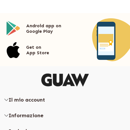
Android app on
Google Play
Get on
App Store
Il mio account
Informazione