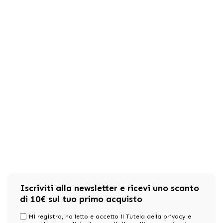
Iscriviti alla newsletter e ricevi uno sconto
di 10€ sul tuo primo acquisto
Mi registro, ho letto e accetto il Tutela della privacy e