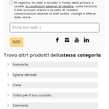
Mi registro, ho letto e accetto il Tutela della privacy e
cookie,
le condizioni generali di vendita
, come funziona
il mio account utente e accetto di ricevere
comunicazioni relative ai miei ordini, consigli e offerte
dallo store.
GO!
Trova altri prodotti della
stessa categoria
Farmacia
Igiene dentale
Cane
Tutto per il tuo cucciolo
Farmacia