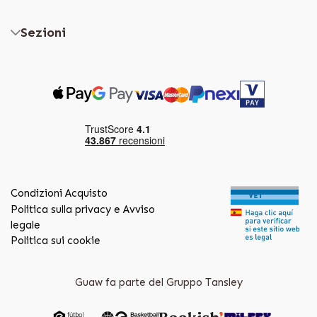
Sezioni
Condizioni Acquisto
Politica sulla privacy e Avviso
legale
Politica sui cookie
Guaw fa parte del Gruppo Tansley