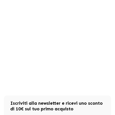
Iscriviti alla newsletter e ricevi uno sconto
di 10€ sul tuo primo acquisto