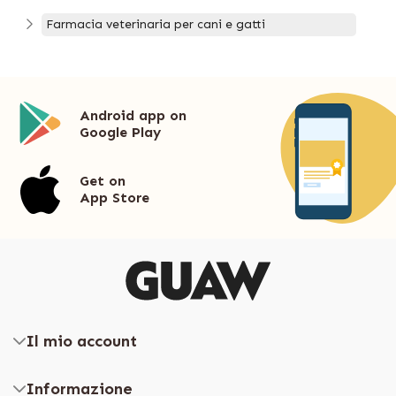
Farmacia veterinaria per cani e gatti
Android app on
Google Play
Get on
App Store
Il mio account
Informazione