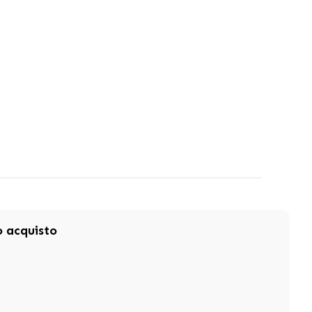
mo acquisto