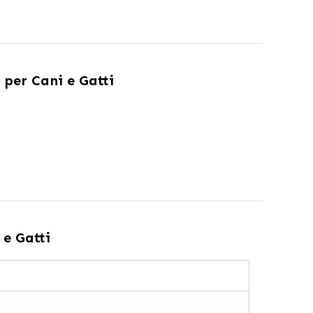
 per Cani e Gatti
 e Gatti