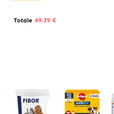
49.39 €
Totale