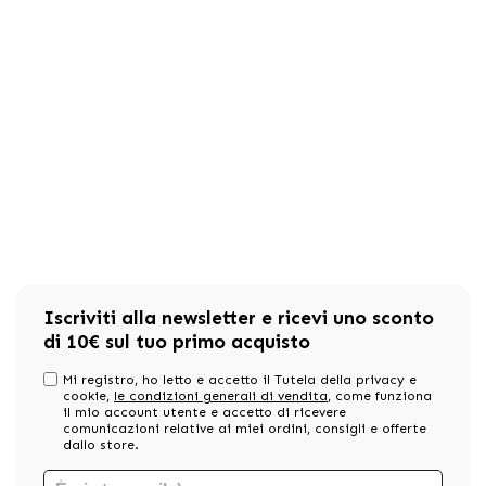
Iscriviti alla newsletter e ricevi uno sconto
di 10€ sul tuo primo acquisto
Mi registro, ho letto e accetto il Tutela della privacy e
cookie,
le condizioni generali di vendita
, come funziona
il mio account utente e accetto di ricevere
comunicazioni relative ai miei ordini, consigli e offerte
dallo store.