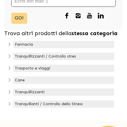
GO!
Trova altri prodotti della
stessa categoria
Farmacia
Tranquillizzanti / Controllo stres
Trasporto e viaggi
Cane
Tranquillizzanti
Tranquillanti / Controllo dello Stress