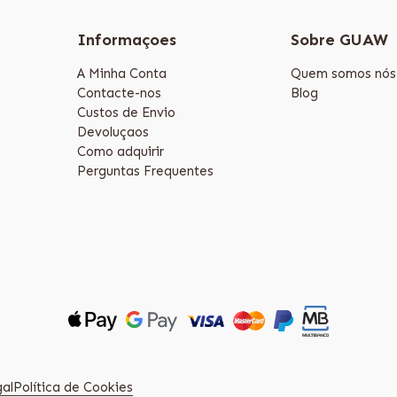
Informaçoes
Sobre GUAW
A Minha Conta
Quem somos nós
Contacte-nos
Blog
Custos de Envio
Devoluçaos
Como adquirir
Perguntas Frequentes
gal
Política de Cookies