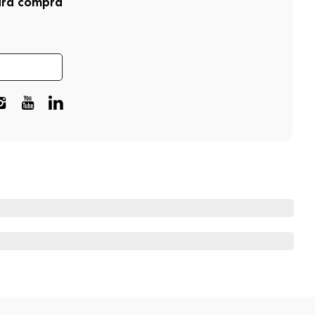
ira compra