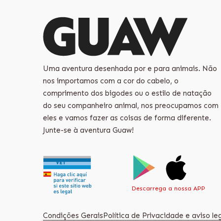
Uma aventura desenhada por e para animais. Não
nos importamos com a cor do cabelo, o
comprimento dos bigodes ou o estilo de natação
do seu companheiro animal, nos preocupamos com
eles e vamos fazer as coisas de forma diferente.
Junte-se à aventura Guaw!
Descarrega a nossa APP
Condições Gerais
Política de Privacidade e aviso le