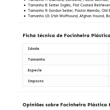
Tamanho 8: Setter Inglês, Flat Coated Retriever
Tamanho 9: Gordon Setter, Pastor Alemão, Old 
Tamanho 10: Irish Wolfhound, Afghan Hound, Bo
Ficha técnica de
Focinheira Plástic
Idade
Tamanho
Especie
Imposto
Opiniões sobre
Focinheira Plástica