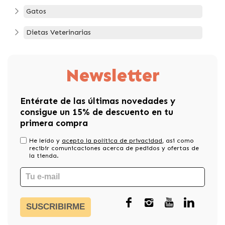
Gatos
Dietas Veterinarias
Newsletter
Entérate de las últimas novedades y
consigue un 15% de descuento en tu
primera compra
He leído y
acepto la política de privacidad
, asi como
recibir comunicaciones acerca de pedidos y ofertas de
la tienda.
SUSCRIBIRME