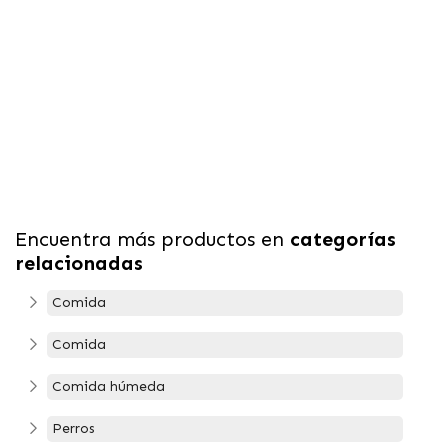
Encuentra más productos en
categorías
relacionadas
Comida
Comida
Comida húmeda
Perros