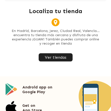
Localiza tu tienda
En Madrid, Barcelona, Jerez, Ciudad Real, Valencia...
encuentra tu tienda más cercana y disfruta de una
experiencia ¡GUAW! También puedes comprar online
y recoger en tienda
Ver tiendas
Android app on
Google Play
Get on
App Store