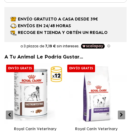
ENVÍO GRATUITO A CASA DESDE 39€
ENVÍOS EN 24/48 HORAS
RECOGE EN TIENDA Y OBTÉN UN REGALO
A Tu Animal Le Podría Gustar...
ENVÍO GRATIS
ENVÍO GRATIS
Royal Canin Veterinary
Royal Canin Veterinary