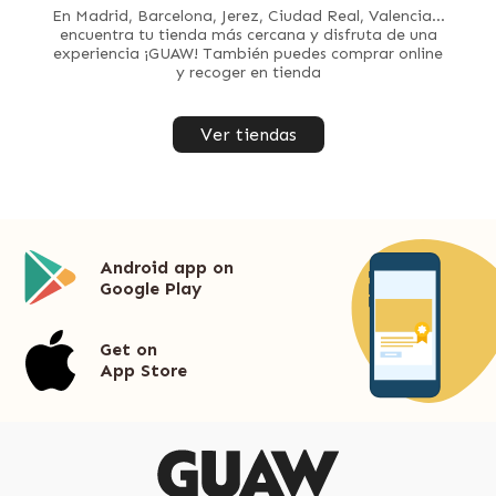
En Madrid, Barcelona, Jerez, Ciudad Real, Valencia...
encuentra tu tienda más cercana y disfruta de una
experiencia ¡GUAW! También puedes comprar online
y recoger en tienda
Ver tiendas
Android app on
Google Play
Get on
App Store