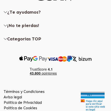
¿Te ayudamos?
¡No te pierdas!
Categorías TOP
Términos y Condiciones
Aviso legal
Política de Privacidad
Política de Cookies