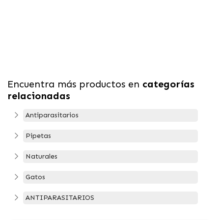
Encuentra más productos en
categorías
relacionadas
Antiparasitarios
Pipetas
Naturales
Gatos
ANTIPARASITARIOS