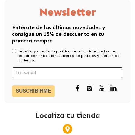
Newsletter
Entérate de las últimas novedades y
consigue un 15% de descuento en tu
primera compra
He leído y
acepto la política de privacidad
, asi como
recibir comunicaciones acerca de pedidos y ofertas de
la tienda.
SUSCRIBIRME
Localiza tu tienda