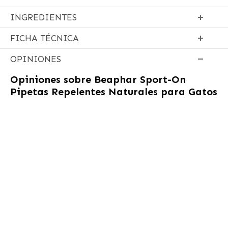
INGREDIENTES
FICHA TÉCNICA
OPINIONES
Opiniones sobre
Beaphar Sport-On
Pipetas Repelentes Naturales para Gatos