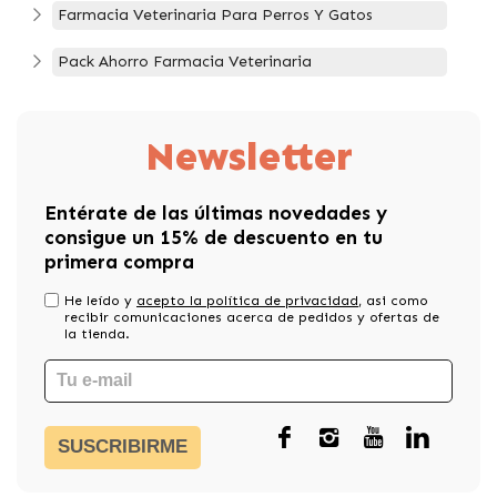
Farmacia Veterinaria Para Perros Y Gatos
Pack Ahorro Farmacia Veterinaria
Newsletter
Entérate de las últimas novedades y
consigue un 15% de descuento en tu
primera compra
He leído y
acepto la política de privacidad
, asi como
recibir comunicaciones acerca de pedidos y ofertas de
la tienda.
SUSCRIBIRME