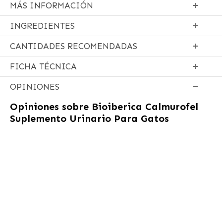
MÁS INFORMACIÓN
INGREDIENTES
CANTIDADES RECOMENDADAS
FICHA TÉCNICA
OPINIONES
Opiniones sobre
Bioiberica Calmurofel
Suplemento Urinario Para Gatos