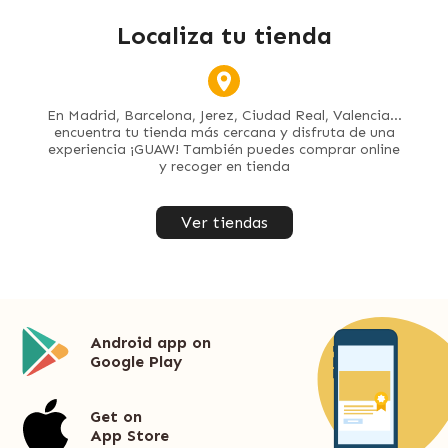
Localiza tu tienda
En Madrid, Barcelona, Jerez, Ciudad Real, Valencia...
encuentra tu tienda más cercana y disfruta de una
experiencia ¡GUAW! También puedes comprar online
y recoger en tienda
Ver tiendas
Android app on
Google Play
Get on
App Store