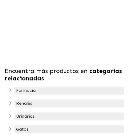
Encuentra más productos en
categorías
relacionadas
Farmacia
Renales
Urinarios
Gatos