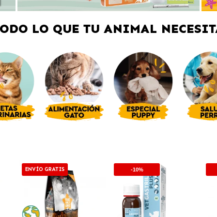
TODO LO QUE TU ANIMAL NECESIT
ENVÍO GRATIS
-10%