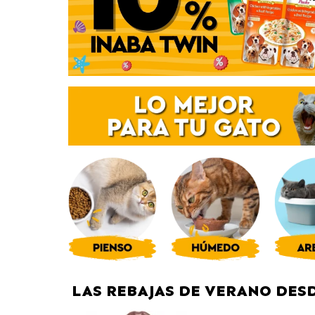
LAS REBAJAS DE VERANO DESD