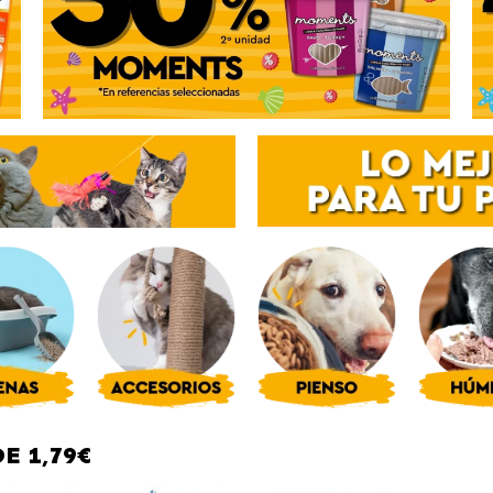
E 1,79€