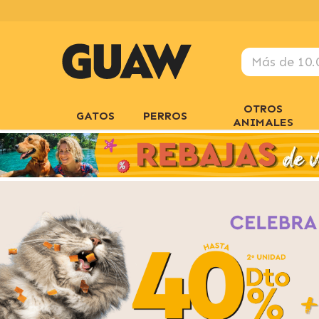
OTROS
GATOS
PERROS
ANIMALES