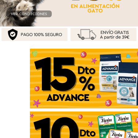
VER CONDICIONES