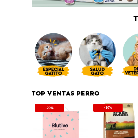
TOP VENTAS PERRO
-10%
-20%