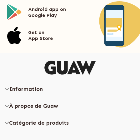
Android app on
Google Play
Get on
App Store
Information
À propos de Guaw
Catégorie de produits