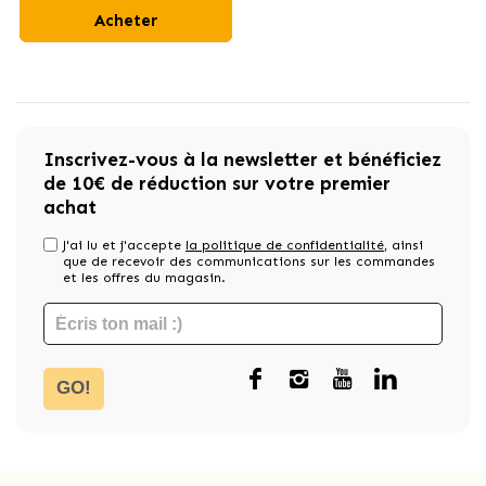
Acheter
Inscrivez-vous à la newsletter et bénéficiez
de 10€ de réduction sur votre premier
achat
J'ai lu et j'accepte
la politique de confidentialité
, ainsi
que de recevoir des communications sur les commandes
et les offres du magasin.
GO!