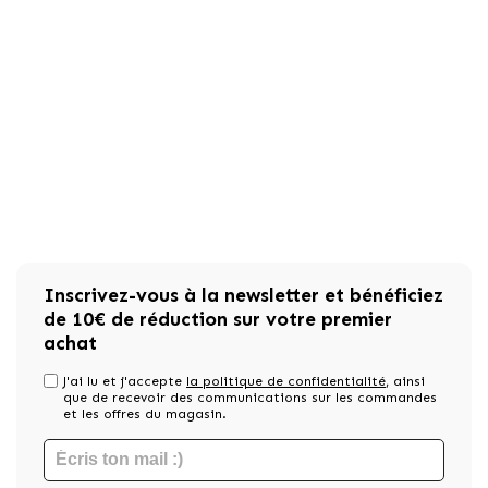
Inscrivez-vous à la newsletter et bénéficiez
de 10€ de réduction sur votre premier
achat
J'ai lu et j'accepte
la politique de confidentialité
, ainsi
que de recevoir des communications sur les commandes
et les offres du magasin.