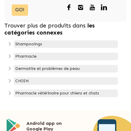
GO!
Trouver plus de produits dans
les
catégories connexes
Shampooings
Pharmacie
Dermatite et problèmes de peau
CHIEN
Pharmacie vétérinaire pour chiens et chats
Android app on
Google Play