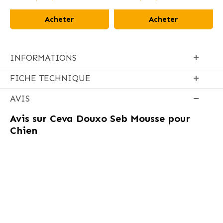
Acheter
Acheter
INFORMATIONS
FICHE TECHNIQUE
AVIS
Avis sur
Ceva Douxo Seb Mousse pour
Chien