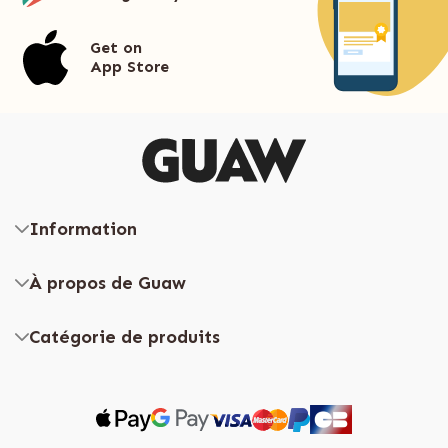
Get on
App Store
Information
À propos de Guaw
Catégorie de produits