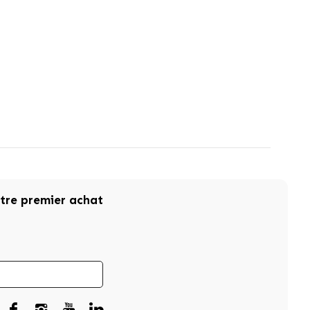
otre premier achat