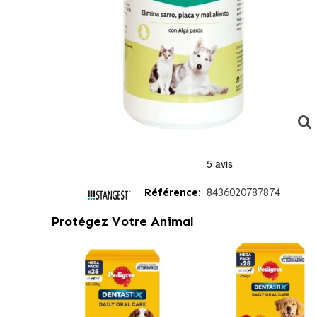
Référence:
8436020787874
Protégez Votre Animal