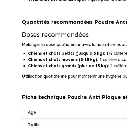
Quantités recommandées
Poudre Anti
Doses recommandées
Mélanger la dose quotidienne avec la nourriture habitu
Chiens et chats petits (jusqu'à 5 kg)
: 1/2 cuillèr
Chiens et chats moyens (5-15 kg)
: 1 cuillère à ca
Chiens et chats grands (plus de 15 kg)
: 2 cuillè
Utilisation quotidienne pour maintenir une hygiène b
Fiche technique
Poudre Anti Plaque e
Âge
Taille