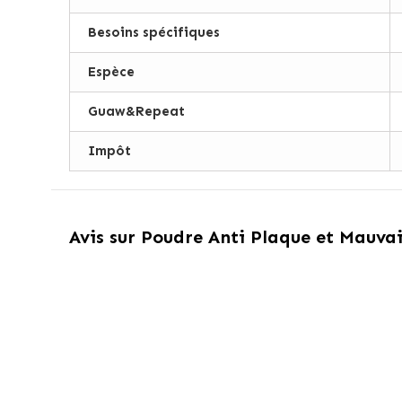
Besoins spécifiques
Espèce
Guaw&Repeat
Impôt
Avis sur
Poudre Anti Plaque et Mauvai