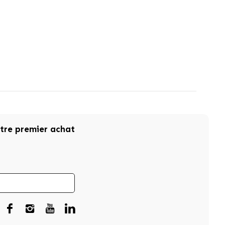
otre premier achat