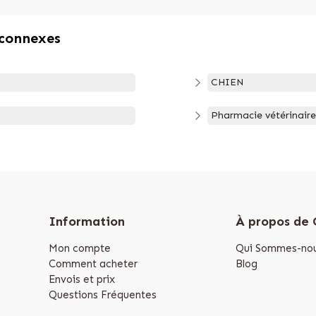
 connexes
CHIEN
Pharmacie vétérinaire
Information
À propos de
Mon compte
Qui Sommes-nou
Comment acheter
Blog
Envois et prix
Questions Fréquentes