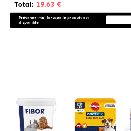
19.63 €
Total:
Prévenez-moi lorsque le produit est
disponible