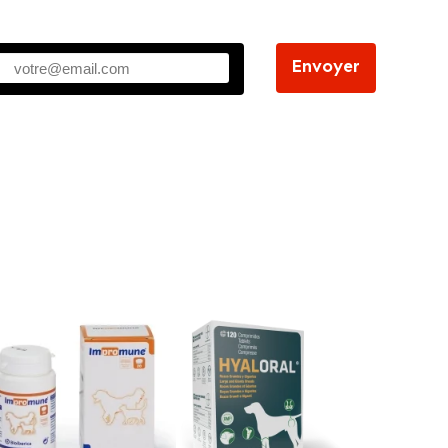
Envoyer