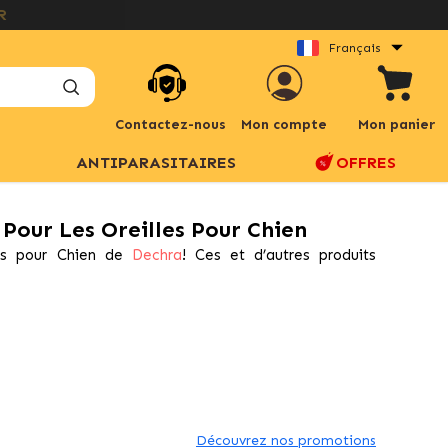
Français
Contactez-nous
Mon compte
Mon panier
ANTIPARASITAIRES
OFFRES
Pour Les Oreilles Pour Chien
les pour Chien de
Dechra
! Ces et d’autres produits
Découvrez nos promotions