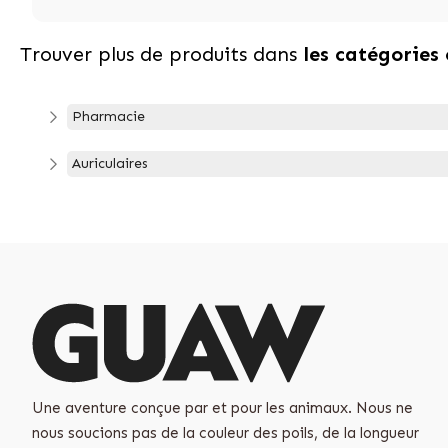
Trouver plus de produits dans
les catégories
Pharmacie
Auriculaires
Une aventure conçue par et pour les animaux. Nous ne
nous soucions pas de la couleur des poils, de la longueur