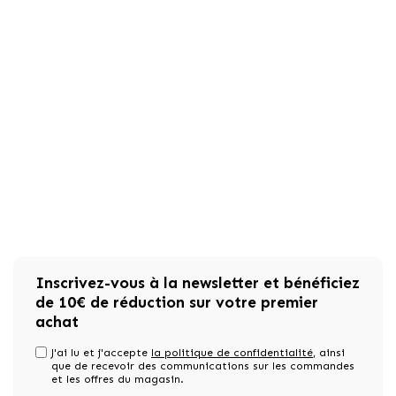
Inscrivez-vous à la newsletter et bénéficiez
de 10€ de réduction sur votre premier
achat
J'ai lu et j'accepte
la politique de confidentialité
, ainsi
que de recevoir des communications sur les commandes
et les offres du magasin.