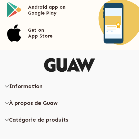
Android app on
Google Play
Get on
App Store
Information
À propos de Guaw
Catégorie de produits