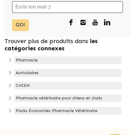
GO!
Trouver plus de produits dans
les
catégories connexes
Pharmacie
Auriculaires
CHIEN
Pharmacie vétérinaire pour chiens et chats
Packs Économies Pharmacie Vétérinaire