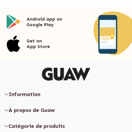
Android app on
Google Play
Get on
App Store
Information
À propos de Guaw
Catégorie de produits