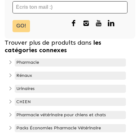
GO!
Trouver plus de produits dans
les
catégories connexes
Pharmacie
Rénaux
Urinaires
CHIEN
Pharmacie vétérinaire pour chiens et chats
Packs Économies Pharmacie Vétérinaire