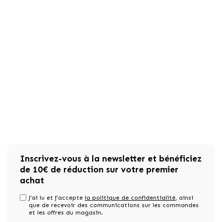
Inscrivez-vous à la newsletter et bénéficiez
de 10€ de réduction sur votre premier
achat
J'ai lu et j'accepte
la politique de confidentialité
, ainsi
que de recevoir des communications sur les commandes
et les offres du magasin.