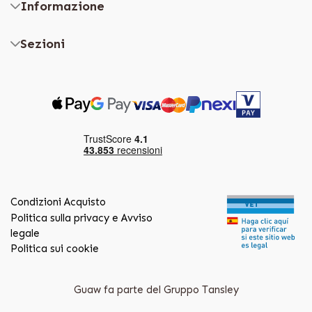
Informazione
Sezioni
Condizioni Acquisto
Politica sulla privacy e Avviso
legale
Politica sui cookie
Guaw fa parte del Gruppo Tansley