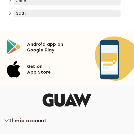
Cane
Gatti
Android app on
Google Play
Get on
App Store
Il mio account