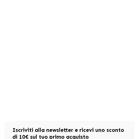
Iscriviti alla newsletter e ricevi uno sconto
di 10€ sul tuo primo acquisto