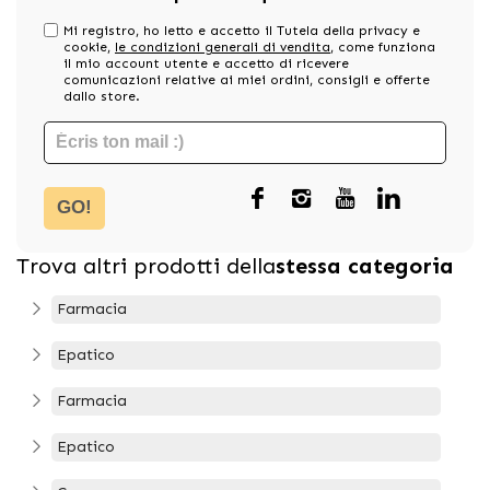
Mi registro, ho letto e accetto il Tutela della privacy e
cookie,
le condizioni generali di vendita
, come funziona
il mio account utente e accetto di ricevere
comunicazioni relative ai miei ordini, consigli e offerte
dallo store.
GO!
Trova altri prodotti della
stessa categoria
Farmacia
Epatico
Farmacia
Epatico