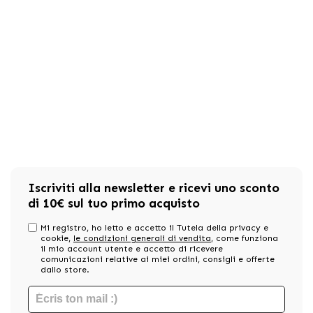
Iscriviti alla newsletter e ricevi uno sconto
di 10€ sul tuo primo acquisto
Mi registro, ho letto e accetto il Tutela della privacy e
cookie,
le condizioni generali di vendita
, come funziona
il mio account utente e accetto di ricevere
comunicazioni relative ai miei ordini, consigli e offerte
dallo store.