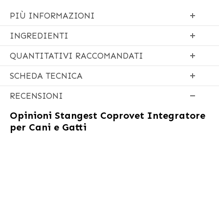
PIÙ INFORMAZIONI
INGREDIENTI
QUANTITATIVI RACCOMANDATI
SCHEDA TECNICA
RECENSIONI
Opinioni
Stangest Coprovet Integratore
per Cani e Gatti