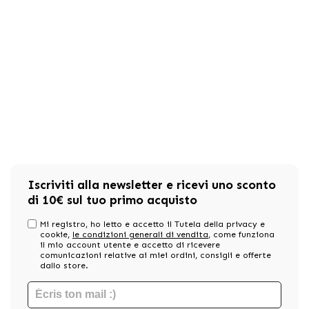
Iscriviti alla newsletter e ricevi uno sconto
di 10€ sul tuo primo acquisto
Mi registro, ho letto e accetto il Tutela della privacy e
cookie,
le condizioni generali di vendita
, come funziona
il mio account utente e accetto di ricevere
comunicazioni relative ai miei ordini, consigli e offerte
dallo store.