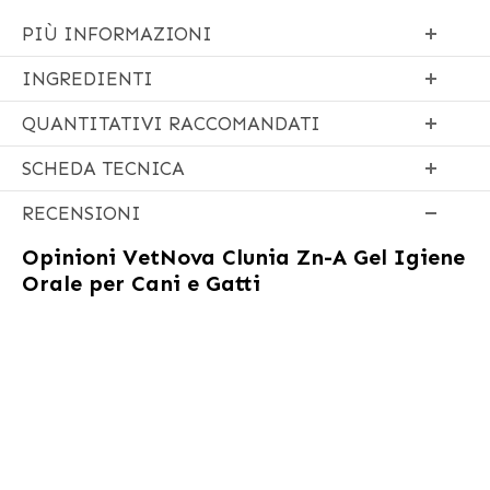
PIÙ INFORMAZIONI
INGREDIENTI
QUANTITATIVI RACCOMANDATI
SCHEDA TECNICA
RECENSIONI
Opinioni
VetNova Clunia Zn-A Gel Igiene
Orale per Cani e Gatti