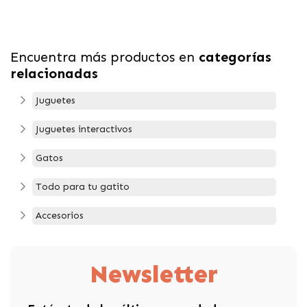
Encuentra más productos en
categorías
relacionadas
Juguetes
Juguetes interactivos
Gatos
Todo para tu gatito
Accesorios
Newsletter