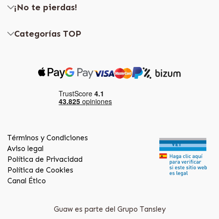
¡No te pierdas!
Categorías TOP
Términos y Condiciones
Aviso legal
Política de Privacidad
Política de Cookies
Canal Ético
Guaw es parte del Grupo Tansley