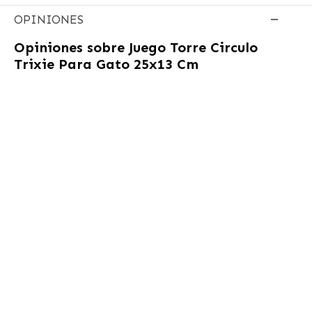
OPINIONES
Opiniones sobre
Juego Torre Circulo
Trixie Para Gato 25x13 Cm