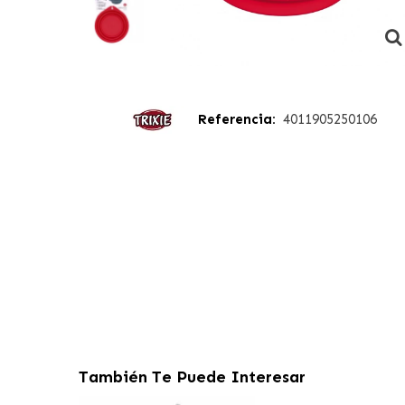
Referencia:
4011905250106
También Te Puede Interesar