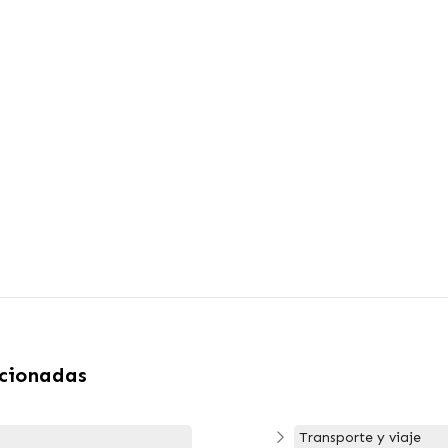
acionadas
Transporte y viaje