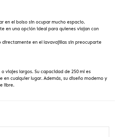
ar en el bolso sin ocupar mucho espacio.
erte en una opción ideal para quienes viajan con
 directamente en el lavavajillas sin preocuparte
o viajes largos. Su capacidad de 250 ml es
te en cualquier lugar. Además, su diseño moderno y
 libre.