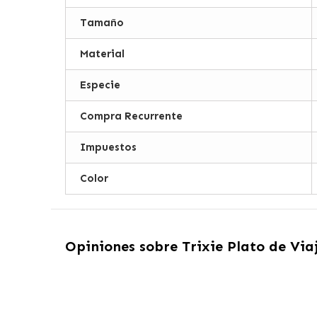
Tamaño
Material
Especie
Compra Recurrente
Impuestos
Color
Opiniones sobre
Trixie Plato de Via