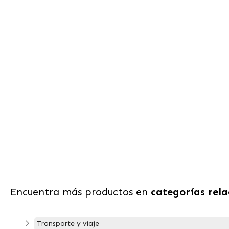
Encuentra más productos en
categorías rel
Transporte y viaje