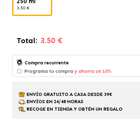
250 ml
3.50 €
3.50 €
Total:
Compra recurrente
Programa tu compra
y ahorra un 10%
ENVÍO GRATUITO A CASA DESDE 39€
ENVÍOS EN 24/48 HORAS
RECOGE EN TIENDA Y OBTÉN UN REGALO