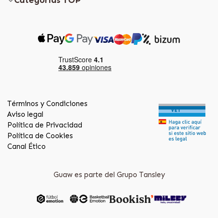
Términos y Condiciones
Aviso legal
Política de Privacidad
Política de Cookies
Canal Ético
Guaw es parte del Grupo Tansley