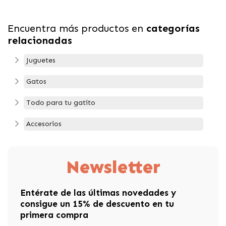
Encuentra más productos en
categorías
relacionadas
Juguetes
Gatos
Todo para tu gatito
Accesorios
Newsletter
Entérate de las últimas novedades y
consigue un 15% de descuento en tu
primera compra