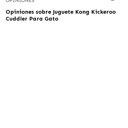
OPINIONES
Opiniones sobre
Juguete Kong Kickeroo
Cuddler Para Gato