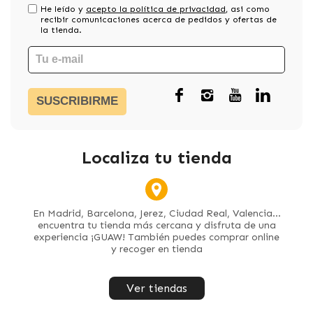
He leído y
acepto la política de privacidad
, asi como
recibir comunicaciones acerca de pedidos y ofertas de
la tienda.
SUSCRIBIRME
Localiza tu tienda
En Madrid, Barcelona, Jerez, Ciudad Real, Valencia...
encuentra tu tienda más cercana y disfruta de una
experiencia ¡GUAW! También puedes comprar online
y recoger en tienda
Ver tiendas