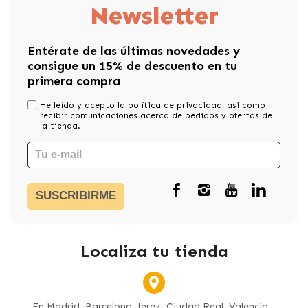
Newsletter
Entérate de las últimas novedades y
consigue un 15% de descuento en tu
primera compra
He leído y
acepto la política de privacidad
, asi como
recibir comunicaciones acerca de pedidos y ofertas de
la tienda.
SUSCRIBIRME
Localiza tu tienda
En Madrid, Barcelona, Jerez, Ciudad Real, Valencia...