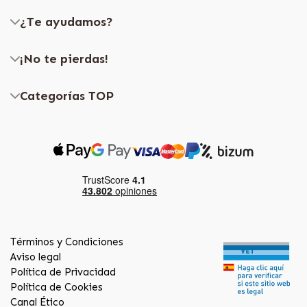
¿Te ayudamos?
¡No te pierdas!
Categorías TOP
Términos y Condiciones
Aviso legal
Política de Privacidad
Política de Cookies
Canal Ético