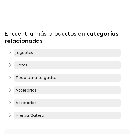
Encuentra más productos en
categorías
relacionadas
Juguetes
Gatos
Todo para tu gatito
Accesorios
Accesorios
Hierba Gatera