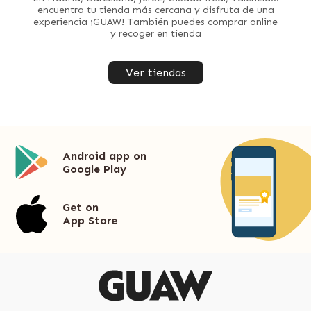
encuentra tu tienda más cercana y disfruta de una
experiencia ¡GUAW! También puedes comprar online
y recoger en tienda
Ver tiendas
Android app on
Google Play
Get on
App Store