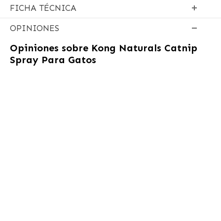
FICHA TÉCNICA
OPINIONES
Opiniones sobre
Kong Naturals Catnip
Spray Para Gatos