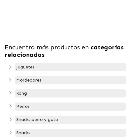
Encuentra más productos en
categorías
relacionadas
Juguetes
Mordedores
Kong
Perros
Snacks perro y gato
Snacks