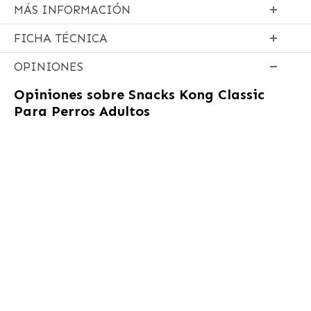
MÁS INFORMACIÓN
FICHA TÉCNICA
OPINIONES
Opiniones sobre
Snacks Kong Classic
Para Perros Adultos