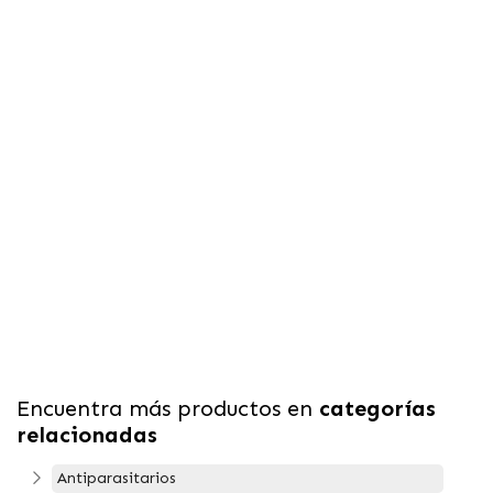
Encuentra más productos en
categorías
relacionadas
Antiparasitarios