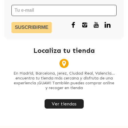
SUSCRIBIRME
Localiza tu tienda
En Madrid, Barcelona, Jerez, Ciudad Real, Valencia...
encuentra tu tienda más cercana y disfruta de una
experiencia ¡GUAW! También puedes comprar online
y recoger en tienda
Ver tiendas