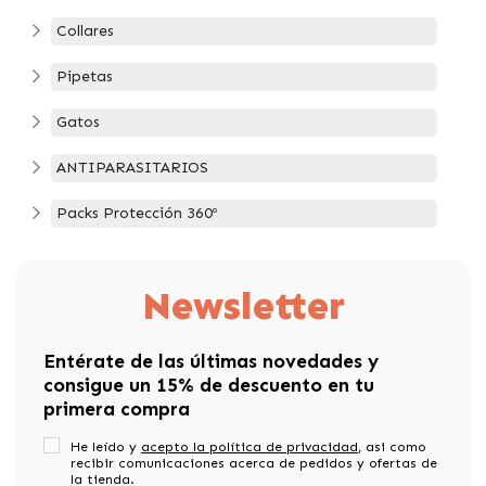
Collares
Pipetas
Gatos
ANTIPARASITARIOS
Packs Protección 360º
Newsletter
Entérate de las últimas novedades y
consigue un 15% de descuento en tu
primera compra
He leído y
acepto la política de privacidad
, asi como
recibir comunicaciones acerca de pedidos y ofertas de
la tienda.