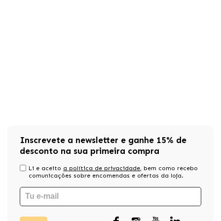
Inscrevete a newsletter e ganhe 15% de
desconto na sua primeira compra
Li e aceito
a política de privacidade
, bem como recebo
comunicações sobre encomendas e ofertas da loja.