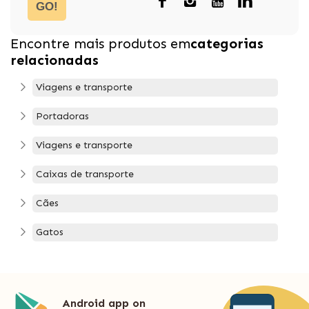
GO!
Encontre mais produtos em
categorias
relacionadas
Viagens e transporte
Portadoras
Viagens e transporte
Caixas de transporte
Cães
Gatos
Android app on