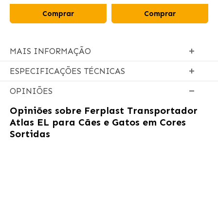
Comprar
Comprar
MAIS INFORMAÇÃO
ESPECIFICAÇÕES TÉCNICAS
OPINIÕES
Opiniões sobre
Ferplast Transportador
Atlas EL para Cães e Gatos em Cores
Sortidas