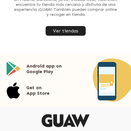
encuentra tu tienda más cercana y disfruta de una
experiencia ¡GUAW! También puedes comprar online
y recoger en tienda
Ver tiendas
Android app on
Google Play
Get on
App Store