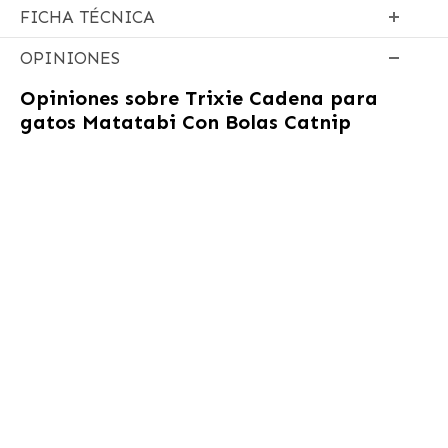
FICHA TÉCNICA
OPINIONES
Opiniones sobre
Trixie Cadena para
gatos Matatabi Con Bolas Catnip