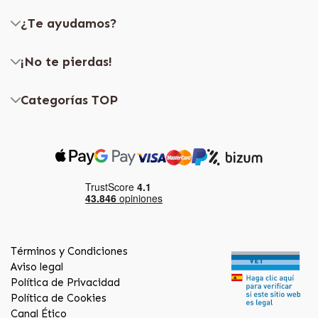
¿Te ayudamos?
¡No te pierdas!
Categorías TOP
Términos y Condiciones
Aviso legal
Política de Privacidad
Política de Cookies
Canal Ético