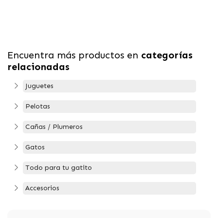
Encuentra más productos en
categorías
relacionadas
Juguetes
Pelotas
Cañas / Plumeros
Gatos
Todo para tu gatito
Accesorios