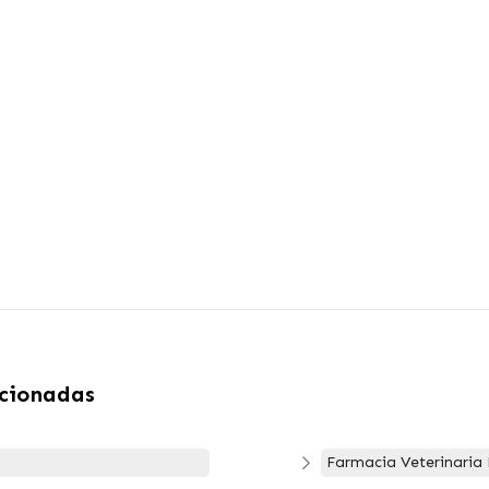
acionadas
Farmacia Veterinaria 