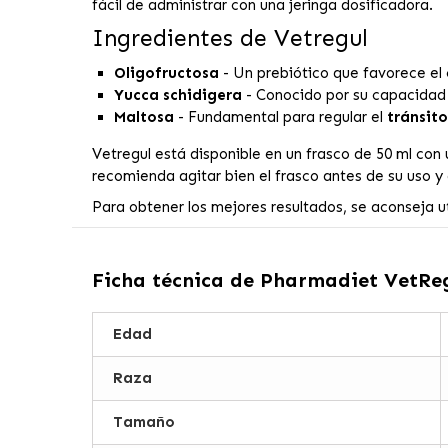
fácil de administrar con una jeringa dosificadora.
Ingredientes de Vetregul
Oligofructosa
- Un prebiótico que favorece el 
Yucca schidigera
- Conocido por su capacidad 
Maltosa
- Fundamental para regular el
tránsito
Vetregul está disponible en un frasco de 50 ml con 
recomienda agitar bien el frasco antes de su uso 
Para obtener los mejores resultados, se aconseja u
Ficha técnica de
Pharmadiet VetRegu
Edad
Raza
Tamaño