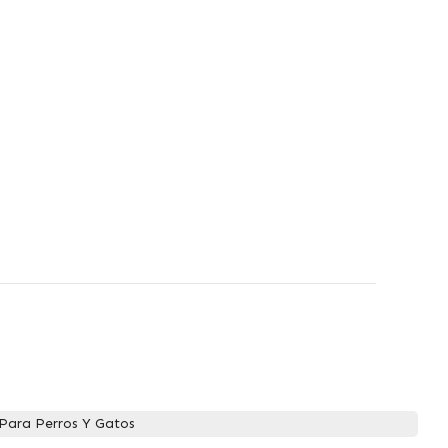
Para Perros Y Gatos