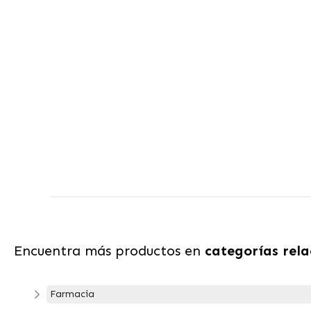
Encuentra más productos en
categorías rel
Farmacia