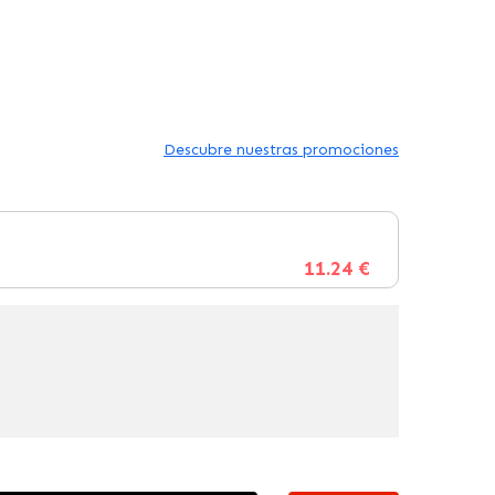
Descubre nuestras promociones
11.24 €