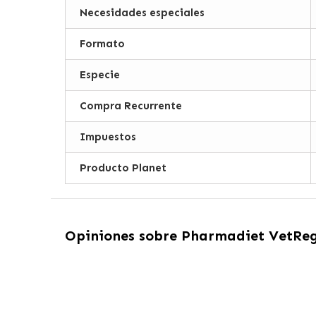
Necesidades especiales
Formato
Especie
Compra Recurrente
Impuestos
Producto Planet
Opiniones sobre
Pharmadiet VetRegu