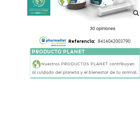
Referencia:
8414042003790
PRODUCTO PLANET
Nuestros PRODUCTOS PLANET contribuyen
al cuidado del planeta y el bienestar de tu animal.