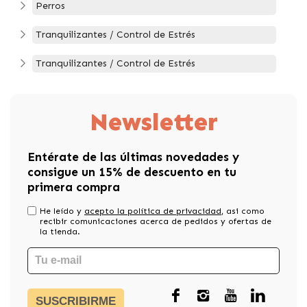
Perros
Tranquilizantes / Control de Estrés
Tranquilizantes / Control de Estrés
Newsletter
Entérate de las últimas novedades y
consigue un 15% de descuento en tu
primera compra
He leído y
acepto la política de privacidad
, asi como
recibir comunicaciones acerca de pedidos y ofertas de
la tienda.
SUSCRIBIRME