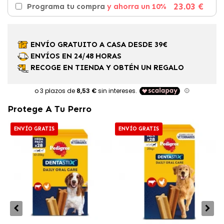
23.03 €
Programa tu compra
y ahorra un 10%
ENVÍO GRATUITO A CASA DESDE 39€
ENVÍOS EN 24/48 HORAS
RECOGE EN TIENDA Y OBTÉN UN REGALO
Protege A Tu Perro
ENVÍO GRATIS
ENVÍO GRATIS