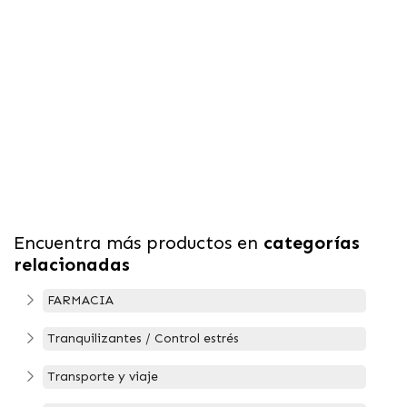
Encuentra más productos en
categorías
relacionadas
FARMACIA
Tranquilizantes / Control estrés
Transporte y viaje