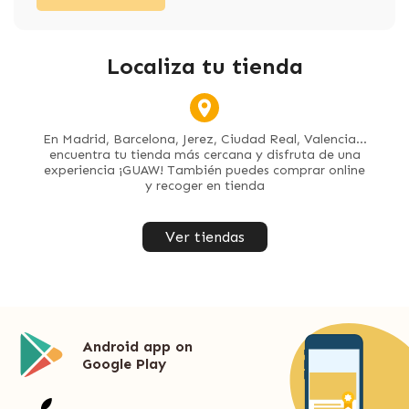
Localiza tu tienda
En Madrid, Barcelona, Jerez, Ciudad Real, Valencia...
encuentra tu tienda más cercana y disfruta de una
experiencia ¡GUAW! También puedes comprar online
y recoger en tienda
Ver tiendas
Android app on
Google Play