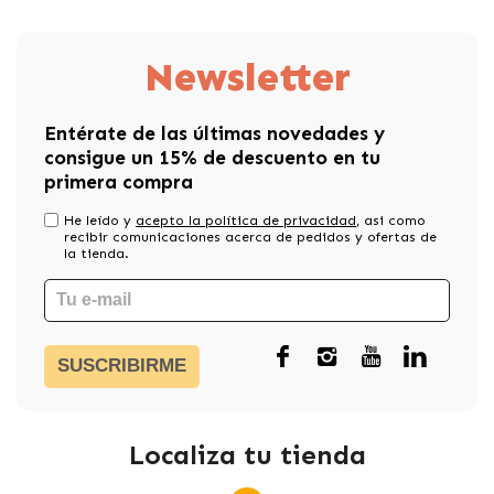
Newsletter
Entérate de las últimas novedades y
consigue un 15% de descuento en tu
primera compra
He leído y
acepto la política de privacidad
, asi como
recibir comunicaciones acerca de pedidos y ofertas de
la tienda.
SUSCRIBIRME
Localiza tu tienda