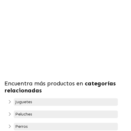
Encuentra más productos en
categorías
relacionadas
Juguetes
Peluches
Perros