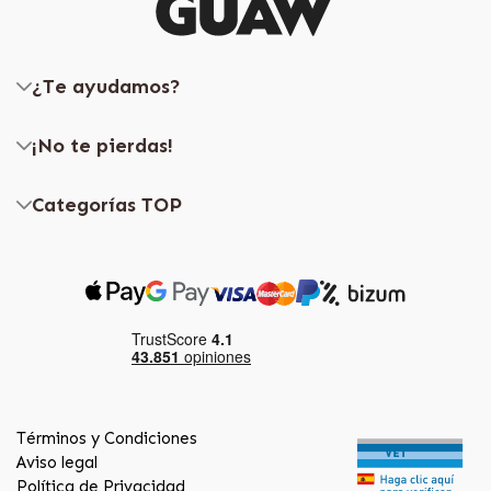
¿Te ayudamos?
¡No te pierdas!
Categorías TOP
Términos y Condiciones
Aviso legal
Política de Privacidad