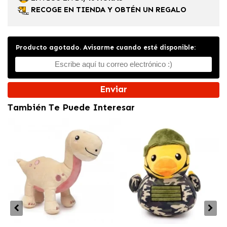
RECOGE EN TIENDA Y OBTÉN UN REGALO
Producto agotado. Avisarme cuando esté disponible:
Enviar
También Te Puede Interesar