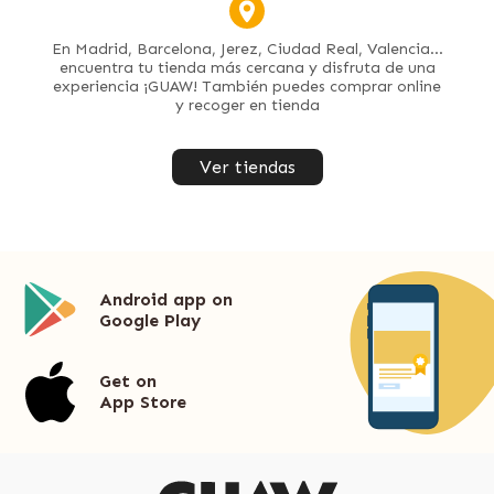
En Madrid, Barcelona, Jerez, Ciudad Real, Valencia...
encuentra tu tienda más cercana y disfruta de una
experiencia ¡GUAW! También puedes comprar online
y recoger en tienda
Ver tiendas
Android app on
Google Play
Get on
App Store