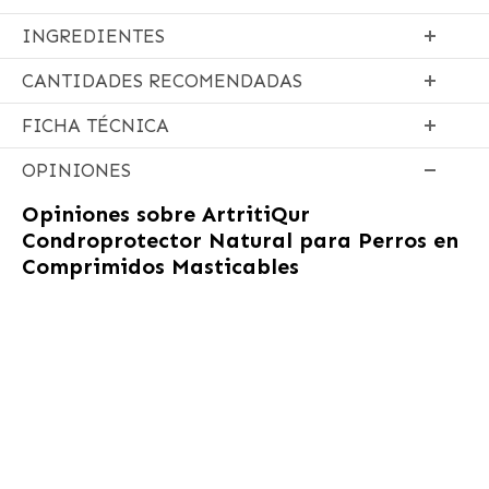
INGREDIENTES
CANTIDADES RECOMENDADAS
FICHA TÉCNICA
OPINIONES
Opiniones sobre
ArtritiQur
Condroprotector Natural para Perros en
Comprimidos Masticables