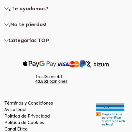
¿Te ayudamos?
¡No te pierdas!
Categorías TOP
Términos y Condiciones
Aviso legal
Política de Privacidad
Política de Cookies
Canal Ético