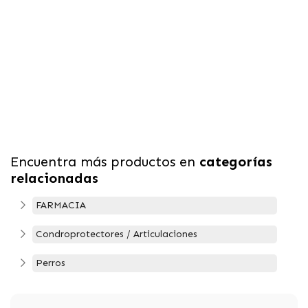
Encuentra más productos en
categorías
relacionadas
FARMACIA
Condroprotectores / Articulaciones
Perros