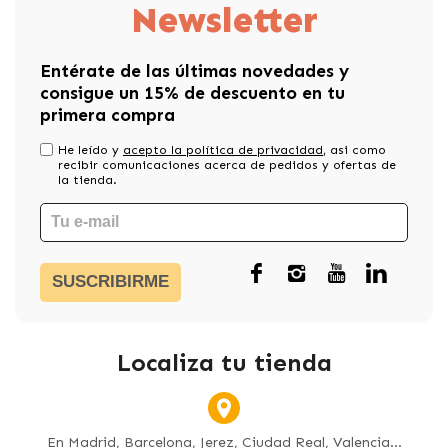
Newsletter
Entérate de las últimas novedades y
consigue un 15% de descuento en tu
primera compra
He leído y
acepto la política de privacidad
, asi como
recibir comunicaciones acerca de pedidos y ofertas de
la tienda.
SUSCRIBIRME
Localiza tu tienda
En Madrid, Barcelona, Jerez, Ciudad Real, Valencia...