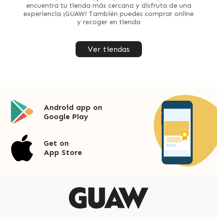
encuentra tu tienda más cercana y disfruta de una
experiencia ¡GUAW! También puedes comprar online
y recoger en tienda
Ver tiendas
Android app on
Google Play
Get on
App Store