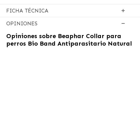
FICHA TÉCNICA
OPINIONES
Opiniones sobre
Beaphar Collar para
perros Bio Band Antiparasitario Natural