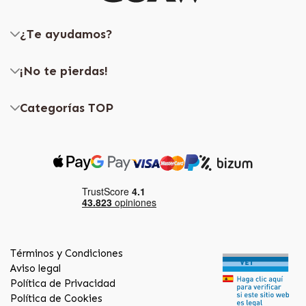
¿Te ayudamos?
¡No te pierdas!
Categorías TOP
Términos y Condiciones
Aviso legal
Política de Privacidad
Política de Cookies