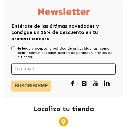
Newsletter
Entérate de las últimas novedades y
consigue un 15% de descuento en tu
primera compra
He leído y
acepto la política de privacidad
, asi como
recibir comunicaciones acerca de pedidos y ofertas de
la tienda.
SUSCRIBIRME
Localiza tu tienda