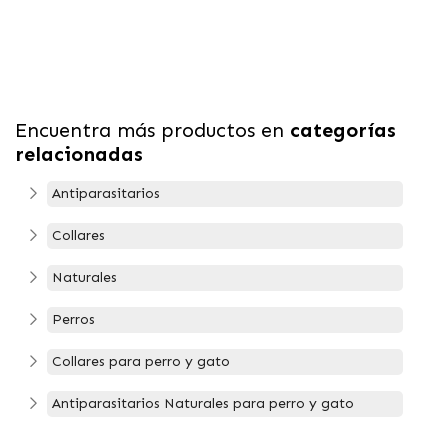
Encuentra más productos en
categorías
relacionadas
Antiparasitarios
Collares
Naturales
Perros
Collares para perro y gato
Antiparasitarios Naturales para perro y gato