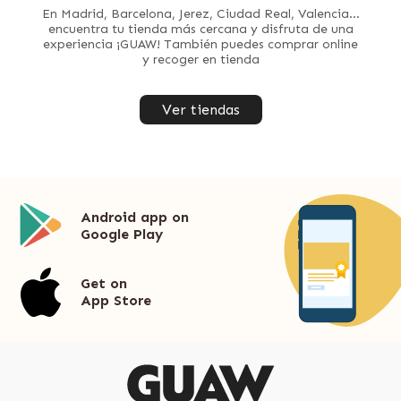
En Madrid, Barcelona, Jerez, Ciudad Real, Valencia...
encuentra tu tienda más cercana y disfruta de una
experiencia ¡GUAW! También puedes comprar online
y recoger en tienda
Ver tiendas
Android app on
Google Play
Get on
App Store