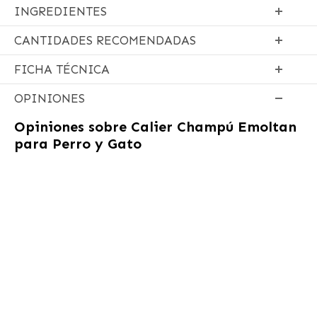
INGREDIENTES
CANTIDADES RECOMENDADAS
FICHA TÉCNICA
OPINIONES
Opiniones sobre
Calier Champú Emoltan
para Perro y Gato