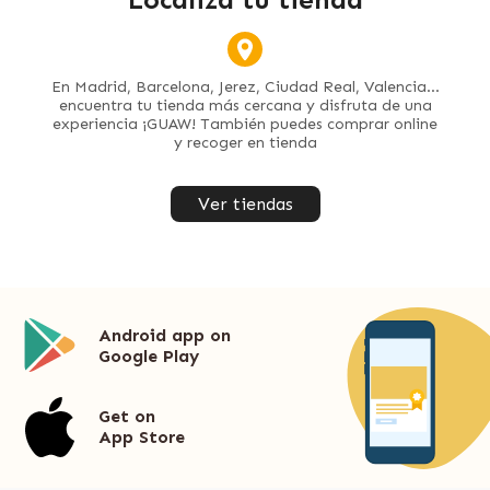
En Madrid, Barcelona, Jerez, Ciudad Real, Valencia...
encuentra tu tienda más cercana y disfruta de una
experiencia ¡GUAW! También puedes comprar online
y recoger en tienda
Ver tiendas
Android app on
Google Play
Get on
App Store