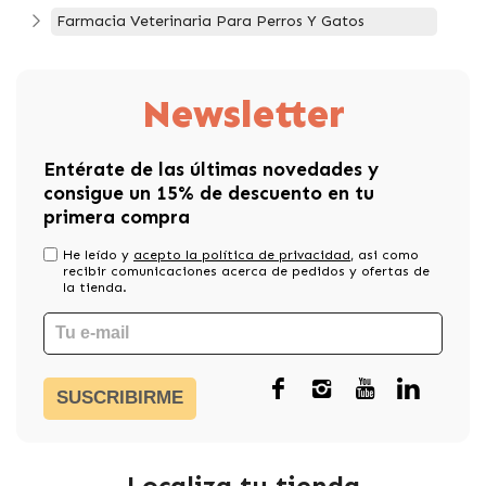
Farmacia Veterinaria Para Perros Y Gatos
Newsletter
Entérate de las últimas novedades y
consigue un 15% de descuento en tu
primera compra
He leído y
acepto la política de privacidad
, asi como
recibir comunicaciones acerca de pedidos y ofertas de
la tienda.
SUSCRIBIRME
Localiza tu tienda