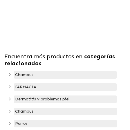
Encuentra más productos en
categorías
relacionadas
Champus
FARMACIA
Dermatitis y problemas piel
Champus
Perros