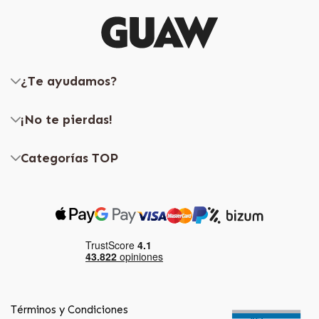
¿Te ayudamos?
¡No te pierdas!
Categorías TOP
Términos y Condiciones