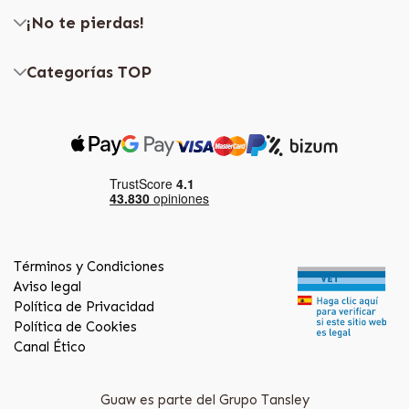
¡No te pierdas!
Categorías TOP
Términos y Condiciones
Aviso legal
Política de Privacidad
Política de Cookies
Canal Ético
Guaw es parte del Grupo Tansley