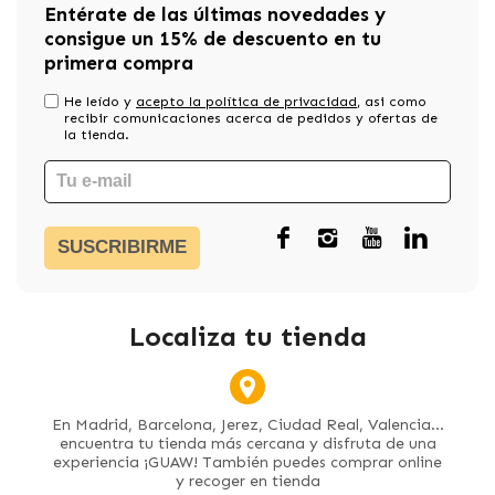
Entérate de las últimas novedades y
consigue un 15% de descuento en tu
primera compra
He leído y
acepto la política de privacidad
, asi como
recibir comunicaciones acerca de pedidos y ofertas de
la tienda.
SUSCRIBIRME
Localiza tu tienda
En Madrid, Barcelona, Jerez, Ciudad Real, Valencia...
encuentra tu tienda más cercana y disfruta de una
experiencia ¡GUAW! También puedes comprar online
y recoger en tienda