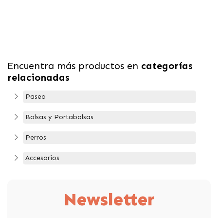
Encuentra más productos en
categorías
relacionadas
Paseo
Bolsas y Portabolsas
Perros
Accesorios
Newsletter