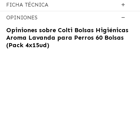
FICHA TÉCNICA
OPINIONES
Opiniones sobre
Colti Bolsas Higiénicas
Aroma Lavanda para Perros 60 Bolsas
(Pack 4x15ud)