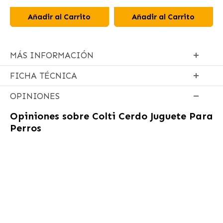
Añadir al Carrito
Añadir al Carrito
MÁS INFORMACIÓN
FICHA TÉCNICA
OPINIONES
Opiniones sobre
Colti Cerdo Juguete Para
Perros