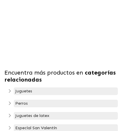
Encuentra más productos en
categorías
relacionadas
Juguetes
Perros
Juguetes de latex
Especial San Valentín