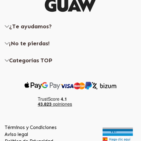
¿Te ayudamos?
¡No te pierdas!
Categorías TOP
Términos y Condiciones
Aviso legal