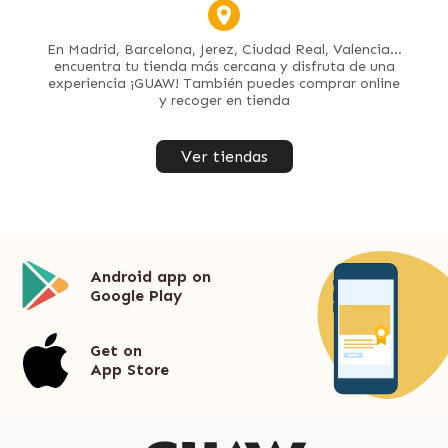
En Madrid, Barcelona, Jerez, Ciudad Real, Valencia...
encuentra tu tienda más cercana y disfruta de una
experiencia ¡GUAW! También puedes comprar online
y recoger en tienda
Ver tiendas
Android app on
Google Play
Get on
App Store