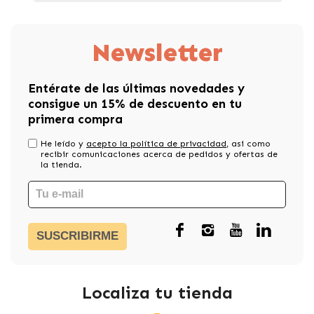
Newsletter
Entérate de las últimas novedades y
consigue un 15% de descuento en tu
primera compra
He leído y
acepto la política de privacidad
, asi como
recibir comunicaciones acerca de pedidos y ofertas de
la tienda.
SUSCRIBIRME
Localiza tu tienda