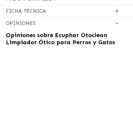
FICHA TÉCNICA
OPINIONES
Opiniones sobre
Ecuphar Otoclean
Limpiador Ótico para Perros y Gatos