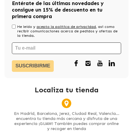
Entérate de las últimas novedades y
consigue un 15% de descuento en tu
primera compra
He leído y
acepto la política de privacidad
, asi como
recibir comunicaciones acerca de pedidos y ofertas de
la tienda.
SUSCRIBIRME
Localiza tu tienda
En Madrid, Barcelona, Jerez, Ciudad Real, Valencia...
encuentra tu tienda más cercana y disfruta de una
experiencia ¡GUAW! También puedes comprar online
y recoger en tienda