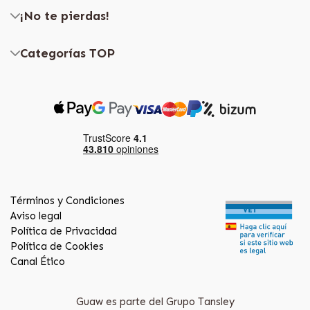
¡No te pierdas!
Categorías TOP
Términos y Condiciones
Aviso legal
Política de Privacidad
Política de Cookies
Canal Ético
Guaw es parte del Grupo Tansley