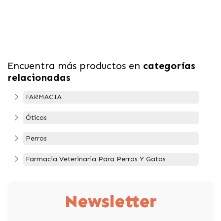
Encuentra más productos en
categorías
relacionadas
FARMACIA
Óticos
Perros
Farmacia Veterinaria Para Perros Y Gatos
Newsletter