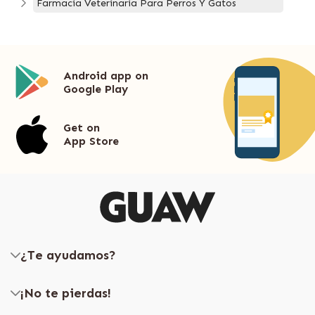
Farmacia Veterinaria Para Perros Y Gatos
Android app on
Google Play
Get on
App Store
¿Te ayudamos?
¡No te pierdas!