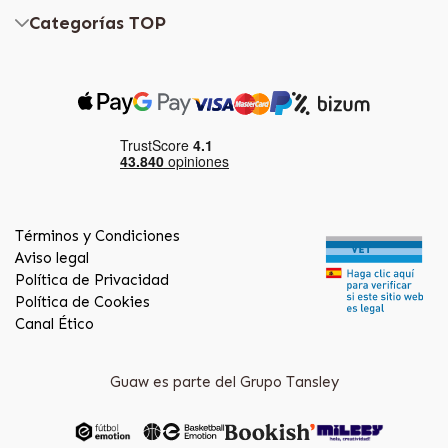
Categorías TOP
Términos y Condiciones
Aviso legal
Política de Privacidad
Política de Cookies
Canal Ético
Guaw es parte del Grupo Tansley