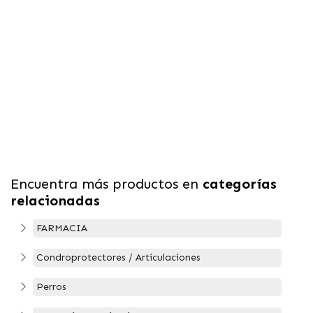
Encuentra más productos en
categorías
relacionadas
FARMACIA
Condroprotectores / Articulaciones
Perros