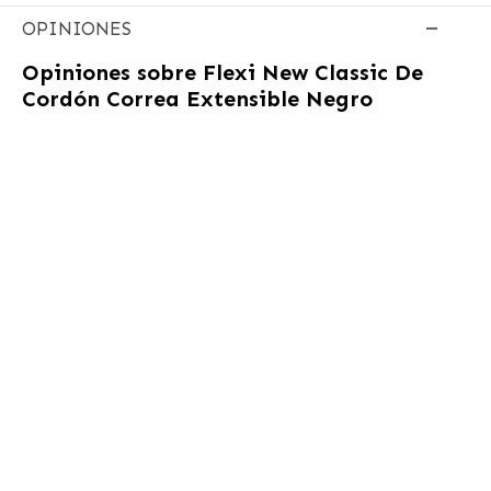
OPINIONES
Opiniones sobre
Flexi New Classic De
Cordón Correa Extensible Negro