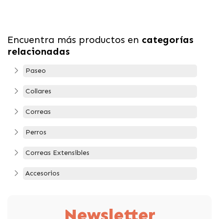
Encuentra más productos en
categorías
relacionadas
Paseo
Collares
Correas
Perros
Correas Extensibles
Accesorios
Newsletter