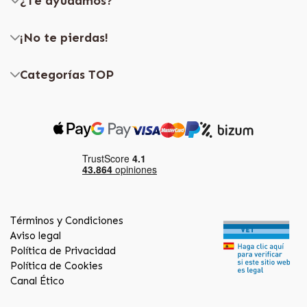
¿Te ayudamos?
¡No te pierdas!
Categorías TOP
Términos y Condiciones
Aviso legal
Política de Privacidad
Política de Cookies
Canal Ético