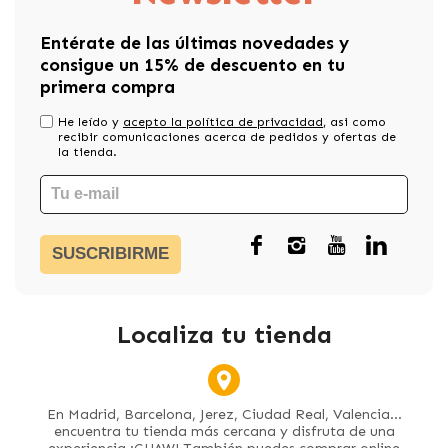
Entérate de las últimas novedades y
consigue un 15% de descuento en tu
primera compra
He leído y
acepto la política de privacidad
, asi como
recibir comunicaciones acerca de pedidos y ofertas de
la tienda.
SUSCRIBIRME
Localiza tu tienda
En Madrid, Barcelona, Jerez, Ciudad Real, Valencia...
encuentra tu tienda más cercana y disfruta de una