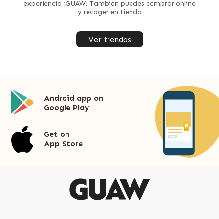
experiencia ¡GUAW! También puedes comprar online
y recoger en tienda
Ver tiendas
Android app on
Google Play
Get on
App Store