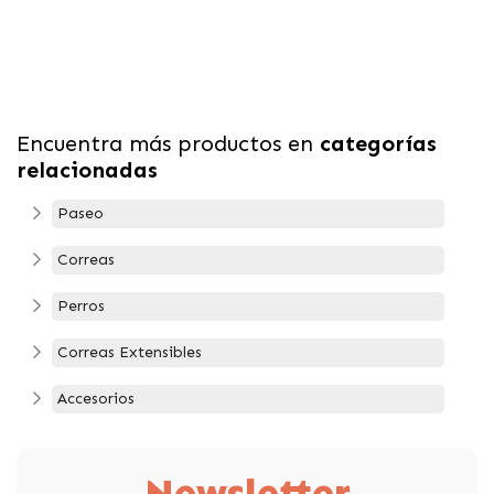
Encuentra más productos en
categorías
relacionadas
Paseo
Correas
Perros
Correas Extensibles
Accesorios
Newsletter