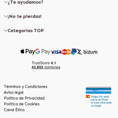
¿Te ayudamos?
¡No te pierdas!
Categorías TOP
Términos y Condiciones
Aviso legal
Política de Privacidad
Política de Cookies
Canal Ético