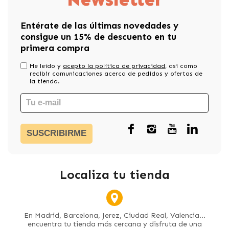
Entérate de las últimas novedades y
consigue un 15% de descuento en tu
primera compra
He leído y
acepto la política de privacidad
, asi como
recibir comunicaciones acerca de pedidos y ofertas de
la tienda.
SUSCRIBIRME
Localiza tu tienda
En Madrid, Barcelona, Jerez, Ciudad Real, Valencia...
encuentra tu tienda más cercana y disfruta de una