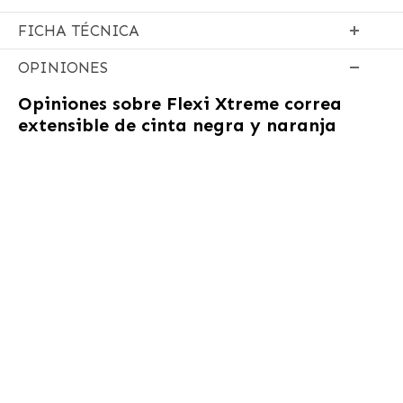
FICHA TÉCNICA
OPINIONES
Opiniones sobre
Flexi Xtreme correa
extensible de cinta negra y naranja