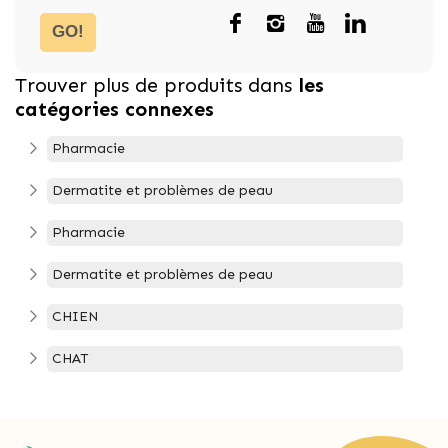
GO!
Trouver plus de produits dans
les
catégories connexes
Pharmacie
Dermatite et problèmes de peau
Pharmacie
Dermatite et problèmes de peau
CHIEN
CHAT