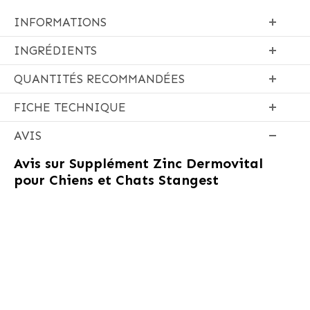
INFORMATIONS
INGRÉDIENTS
QUANTITÉS RECOMMANDÉES
FICHE TECHNIQUE
AVIS
Avis sur
Supplément Zinc Dermovital
pour Chiens et Chats Stangest