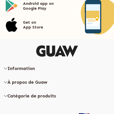
Android app on
Google Play
Get on
App Store
Information
À propos de Guaw
Catégorie de produits