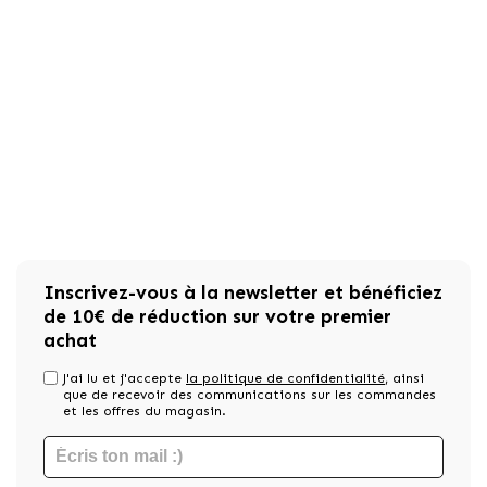
Inscrivez-vous à la newsletter et bénéficiez
de 10€ de réduction sur votre premier
achat
J'ai lu et j'accepte
la politique de confidentialité
, ainsi
que de recevoir des communications sur les commandes
et les offres du magasin.