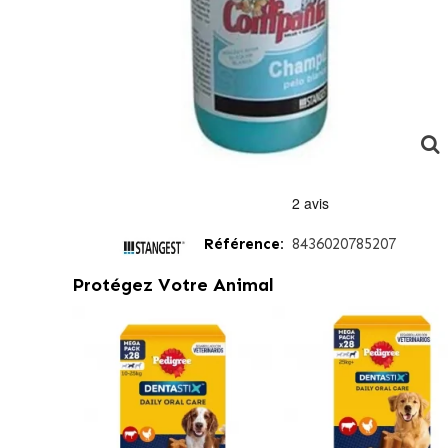
Référence:
8436020785207
Protégez Votre Animal