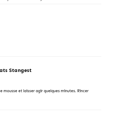
ats Stangest
e mousse et laisser agir quelques minutes. Rincer