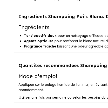
Ingrédients
Shampoing Poils Blancs 
Ingrédients
Tensioactifs doux
pour un nettoyage efficace et
Agents optiques
pour renforcer le blanc naturel 
Fragrance fraîche
laissant une odeur agréable ap
Quantités recommandées
Shampoing 
Mode d'emploi
Appliquer sur le pelage humide de l'animal, en évitan
abondamment.
Utiliser une fois par semaine ou selon les besoins du