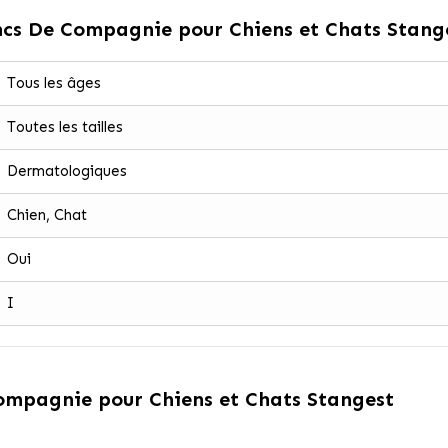
cs De Compagnie pour Chiens et Chats Stang
Tous les âges
Toutes les tailles
Dermatologiques
Chien, Chat
Oui
I
ompagnie pour Chiens et Chats Stangest